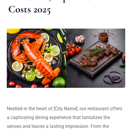
Costs 2025
Nestled in the heart of [City Name], our restaurant offers
a captivating dining experience that tantalizes the
senses and leaves a lasting impression. From the