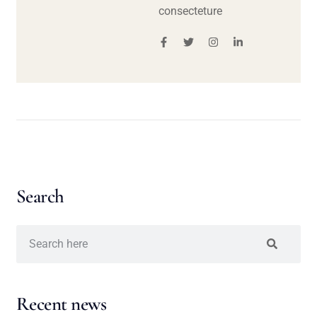
consecteture
Search
Recent news