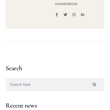
consecteture
Search
Recent news