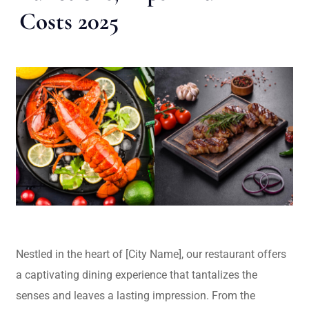
Costs 2025
Nestled in the heart of [City Name], our restaurant offers
a captivating dining experience that tantalizes the
senses and leaves a lasting impression. From the