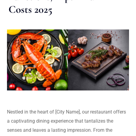
Costs 2025
Nestled in the heart of [City Name], our restaurant offers
a captivating dining experience that tantalizes the
senses and leaves a lasting impression. From the