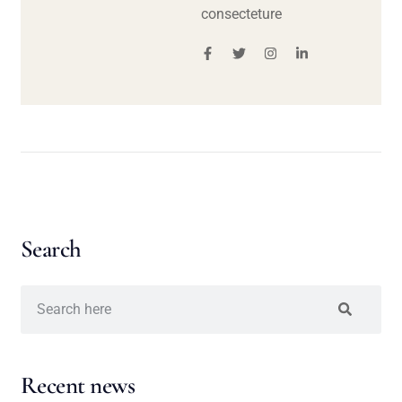
consecteture
Search
Recent news