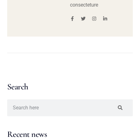
consecteture
Search
Recent news