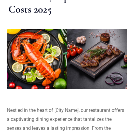
Costs 2025
Nestled in the heart of [City Name], our restaurant offers
a captivating dining experience that tantalizes the
senses and leaves a lasting impression. From the