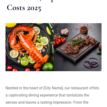
Costs 2025
Nestled in the heart of [City Name], our restaurant offers
a captivating dining experience that tantalizes the
senses and leaves a lasting impression. From the