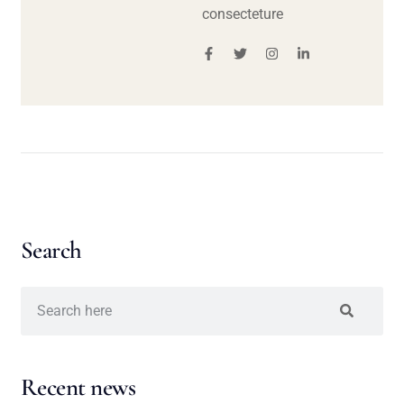
consecteture
Search
Recent news