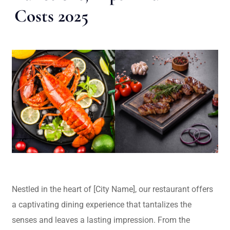
Costs 2025
Nestled in the heart of [City Name], our restaurant offers
a captivating dining experience that tantalizes the
senses and leaves a lasting impression. From the