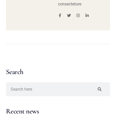
consecteture
Search
Recent news