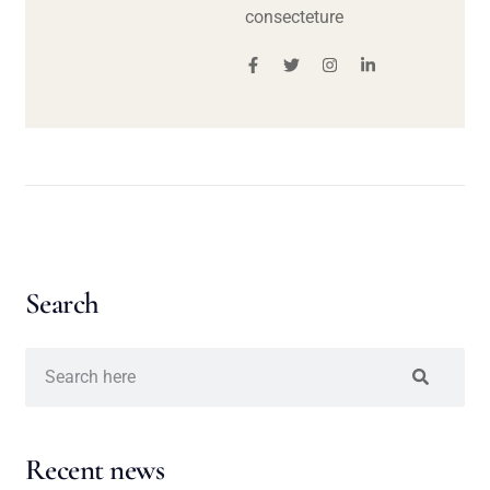
consecteture
Search
Recent news