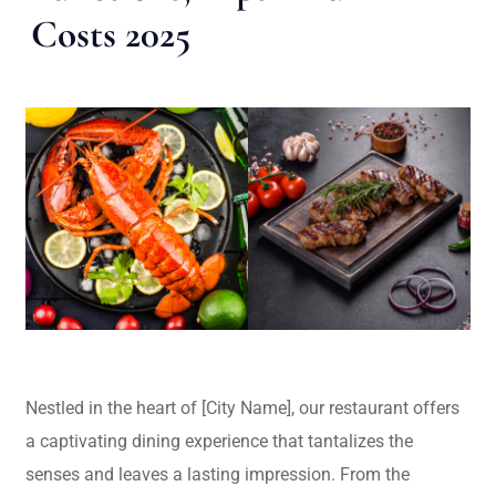
Costs 2025
Nestled in the heart of [City Name], our restaurant offers
a captivating dining experience that tantalizes the
senses and leaves a lasting impression. From the