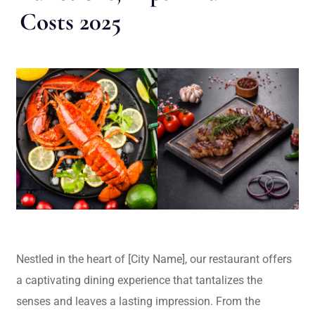
Costs 2025
Nestled in the heart of [City Name], our restaurant offers
a captivating dining experience that tantalizes the
senses and leaves a lasting impression. From the