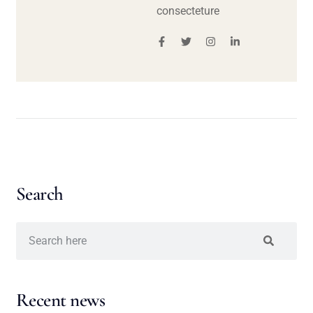
consecteture
Search
Recent news