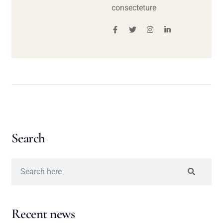
consecteture
Search
Recent news