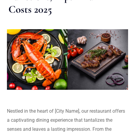
Costs 2025
Nestled in the heart of [City Name], our restaurant offers
a captivating dining experience that tantalizes the
senses and leaves a lasting impression. From the