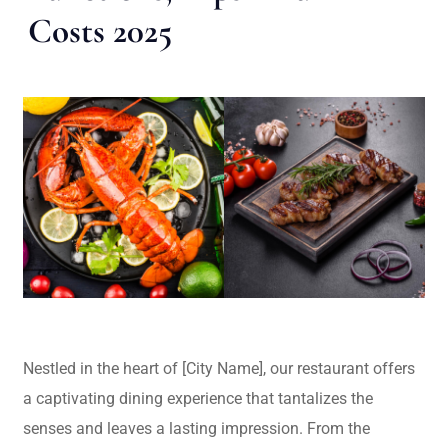
Costs 2025
Nestled in the heart of [City Name], our restaurant offers
a captivating dining experience that tantalizes the
senses and leaves a lasting impression. From the