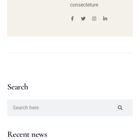
consecteture
Search
Recent news