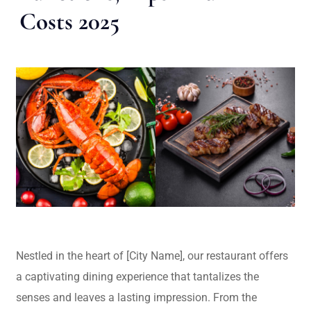
Costs 2025
Nestled in the heart of [City Name], our restaurant offers
a captivating dining experience that tantalizes the
senses and leaves a lasting impression. From the