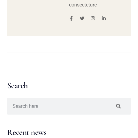
consecteture
Search
Recent news