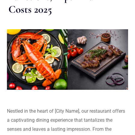
Costs 2025
Nestled in the heart of [City Name], our restaurant offers
a captivating dining experience that tantalizes the
senses and leaves a lasting impression. From the