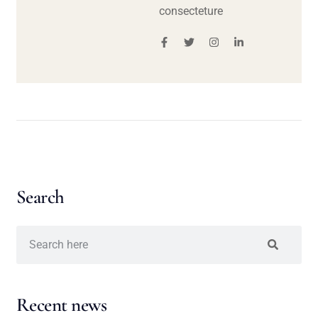
consecteture
Search
Recent news