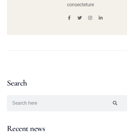
consecteture
Search
Recent news