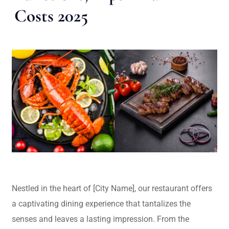
Costs 2025
Nestled in the heart of [City Name], our restaurant offers
a captivating dining experience that tantalizes the
senses and leaves a lasting impression. From the