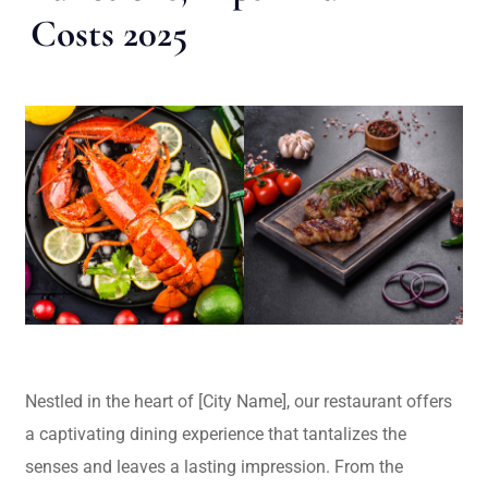
Costs 2025
Nestled in the heart of [City Name], our restaurant offers
a captivating dining experience that tantalizes the
senses and leaves a lasting impression. From the