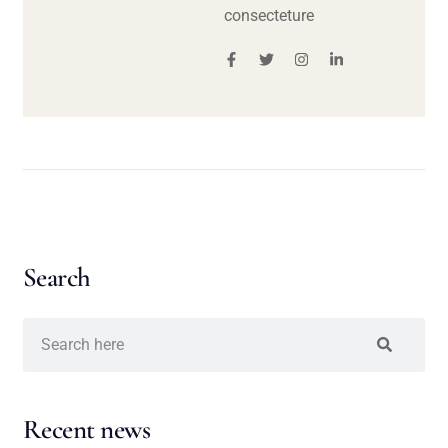
consecteture
Search
Recent news