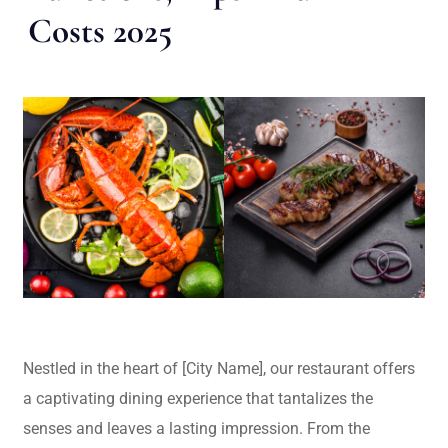
Costs 2025
Nestled in the heart of [City Name], our restaurant offers
a captivating dining experience that tantalizes the
senses and leaves a lasting impression. From the