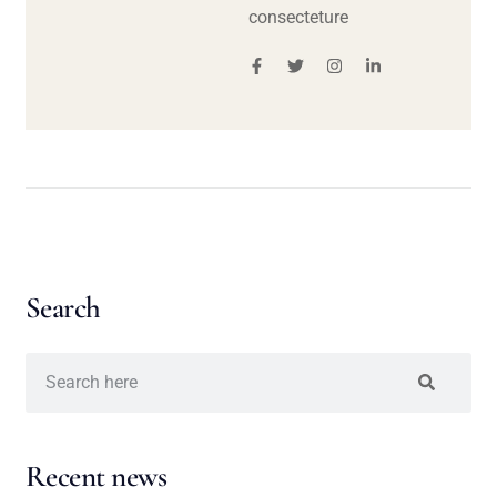
consecteture
Search
Recent news