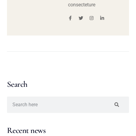
consecteture
Search
Recent news