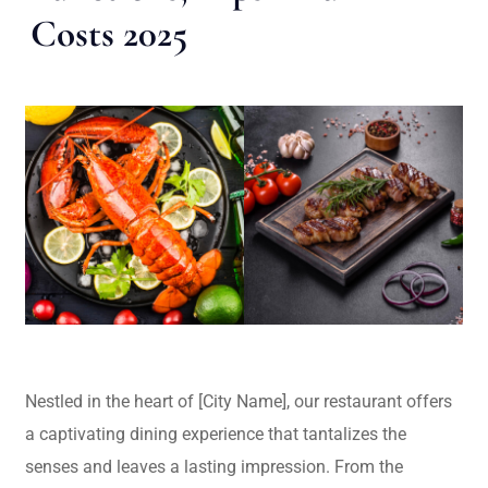
Costs 2025
Nestled in the heart of [City Name], our restaurant offers
a captivating dining experience that tantalizes the
senses and leaves a lasting impression. From the