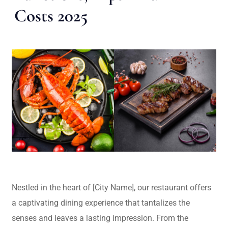
Costs 2025
Nestled in the heart of [City Name], our restaurant offers
a captivating dining experience that tantalizes the
senses and leaves a lasting impression. From the