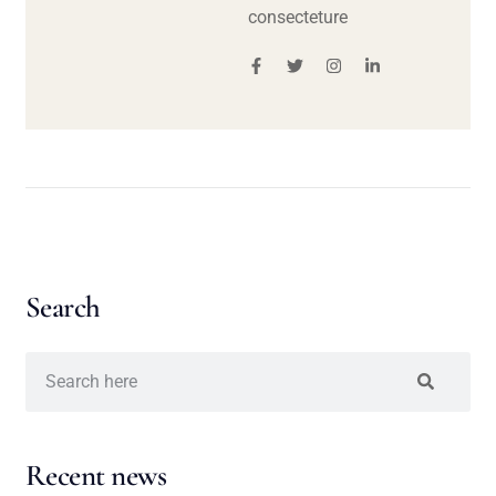
consecteture
Search
Recent news