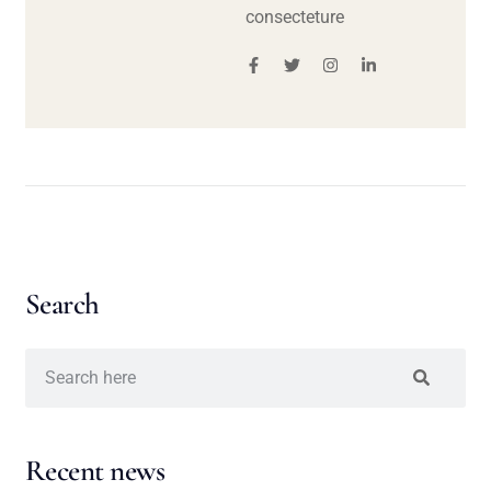
consecteture
Search
Recent news