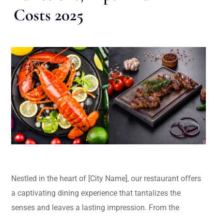
Costs 2025
Nestled in the heart of [City Name], our restaurant offers
a captivating dining experience that tantalizes the
senses and leaves a lasting impression. From the