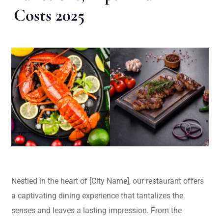
Costs 2025
Nestled in the heart of [City Name], our restaurant offers
a captivating dining experience that tantalizes the
senses and leaves a lasting impression. From the