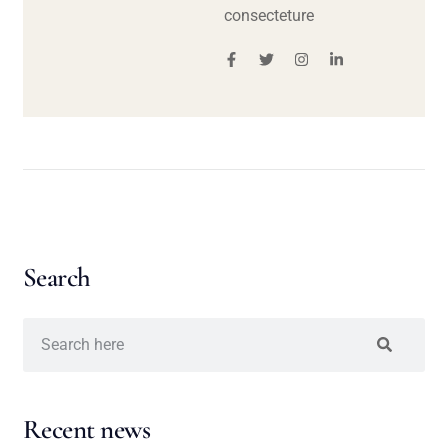
consecteture
Search
Recent news