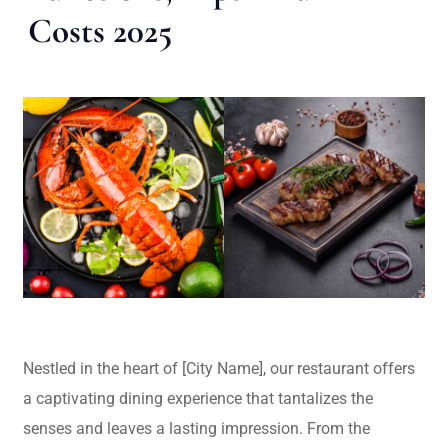
Costs 2025
Nestled in the heart of [City Name], our restaurant offers
a captivating dining experience that tantalizes the
senses and leaves a lasting impression. From the