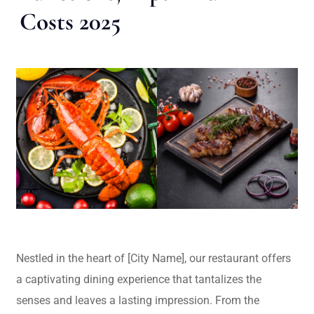
Costs 2025
Nestled in the heart of [City Name], our restaurant offers
a captivating dining experience that tantalizes the
senses and leaves a lasting impression. From the