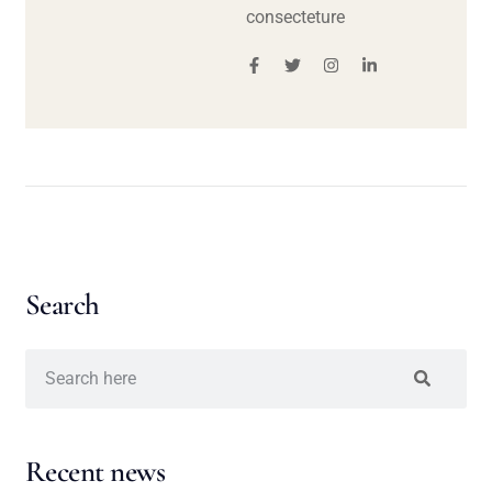
consecteture
Search
Recent news