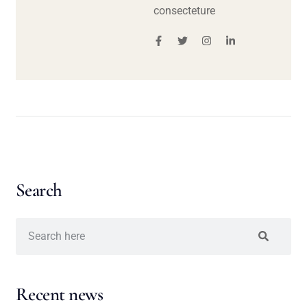
consecteture
Search
Recent news