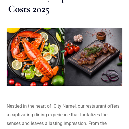
Costs 2025
Nestled in the heart of [City Name], our restaurant offers
a captivating dining experience that tantalizes the
senses and leaves a lasting impression. From the