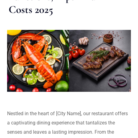
Costs 2025
Nestled in the heart of [City Name], our restaurant offers
a captivating dining experience that tantalizes the
senses and leaves a lasting impression. From the