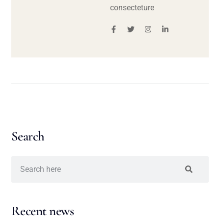
consecteture
Search
Recent news