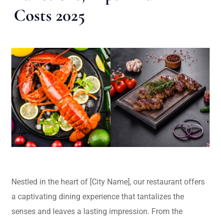
Costs 2025
Nestled in the heart of [City Name], our restaurant offers
a captivating dining experience that tantalizes the
senses and leaves a lasting impression. From the