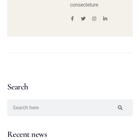
consecteture
Search
Recent news