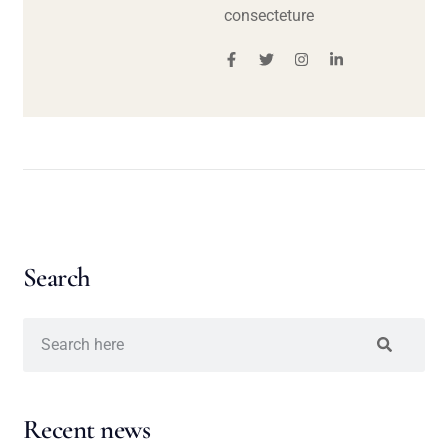
consecteture
Search
Recent news