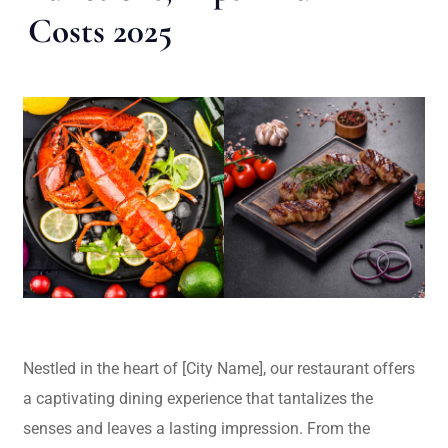
Costs 2025
Nestled in the heart of [City Name], our restaurant offers
a captivating dining experience that tantalizes the
senses and leaves a lasting impression. From the