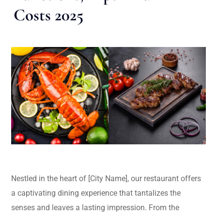
Costs 2025
Nestled in the heart of [City Name], our restaurant offers
a captivating dining experience that tantalizes the
senses and leaves a lasting impression. From the