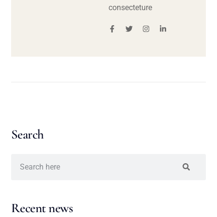
consecteture
Search
Recent news