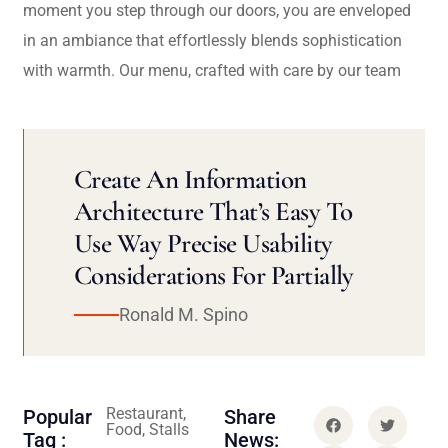
moment you step through our doors, you are enveloped
in an ambiance that effortlessly blends sophistication
with warmth. Our menu, crafted with care by our team
Create An Information
Architecture That’s Easy To
Use Way Precise Usability
Considerations For Partially
Ronald M. Spino
Restaurant,
Popular
Share
Food, Stalls
Tag :
News: