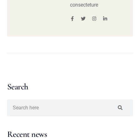
consecteture
Search
Recent news