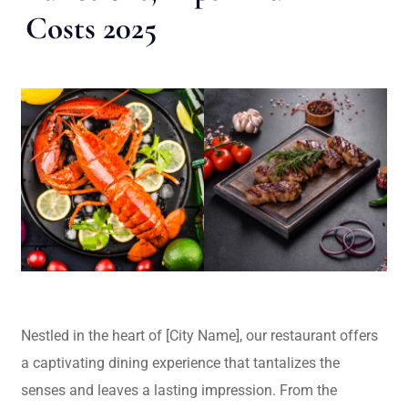
Costs 2025
Nestled in the heart of [City Name], our restaurant offers
a captivating dining experience that tantalizes the
senses and leaves a lasting impression. From the