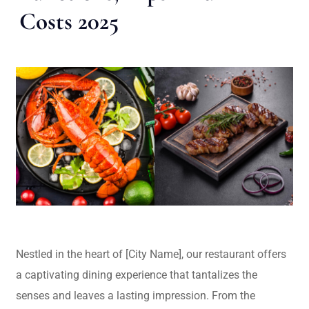
Costs 2025
Nestled in the heart of [City Name], our restaurant offers
a captivating dining experience that tantalizes the
senses and leaves a lasting impression. From the