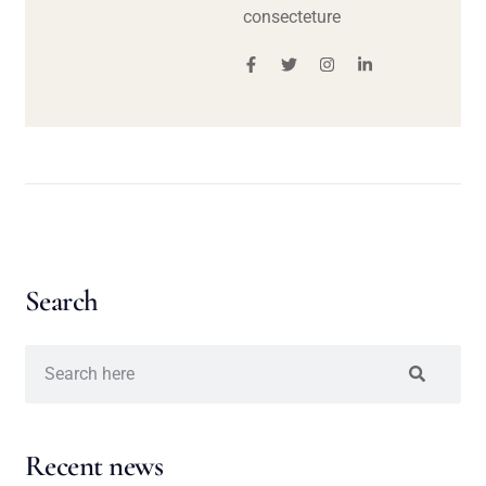
consecteture
Search
Recent news