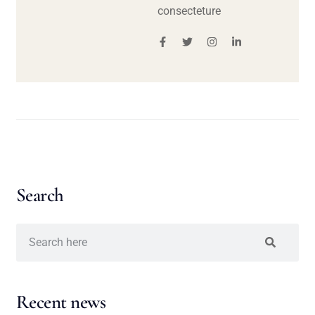
consecteture
Search
Recent news