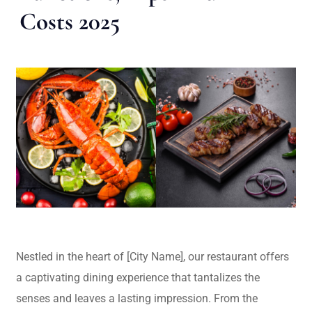
Costs 2025
Nestled in the heart of [City Name], our restaurant offers
a captivating dining experience that tantalizes the
senses and leaves a lasting impression. From the