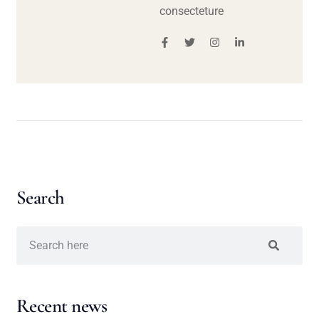
consecteture
Search
Recent news