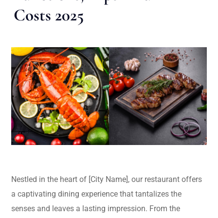
Costs 2025
Nestled in the heart of [City Name], our restaurant offers
a captivating dining experience that tantalizes the
senses and leaves a lasting impression. From the