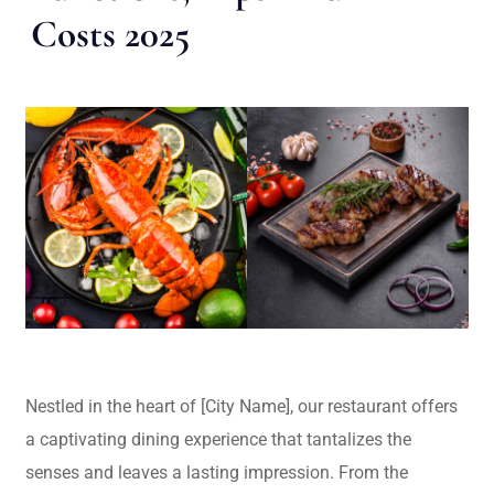
Costs 2025
Nestled in the heart of [City Name], our restaurant offers
a captivating dining experience that tantalizes the
senses and leaves a lasting impression. From the