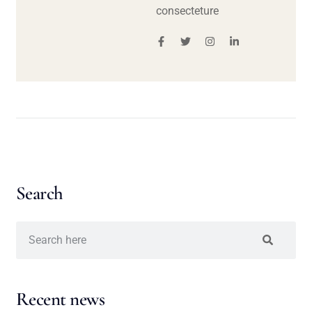
consecteture
Search
Recent news