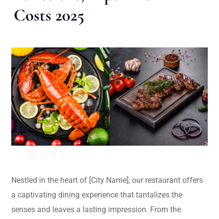
Costs 2025
Nestled in the heart of [City Name], our restaurant offers
a captivating dining experience that tantalizes the
senses and leaves a lasting impression. From the