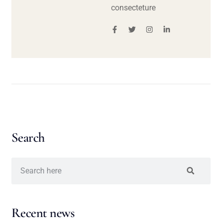
consecteture
Search
Recent news