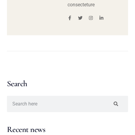
consecteture
Search
Recent news