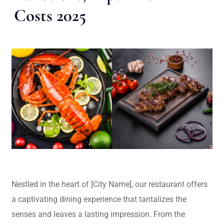
Costs 2025
Nestled in the heart of [City Name], our restaurant offers
a captivating dining experience that tantalizes the
senses and leaves a lasting impression. From the