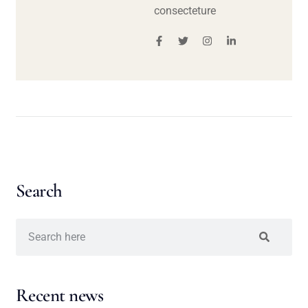
consecteture
Search
Recent news