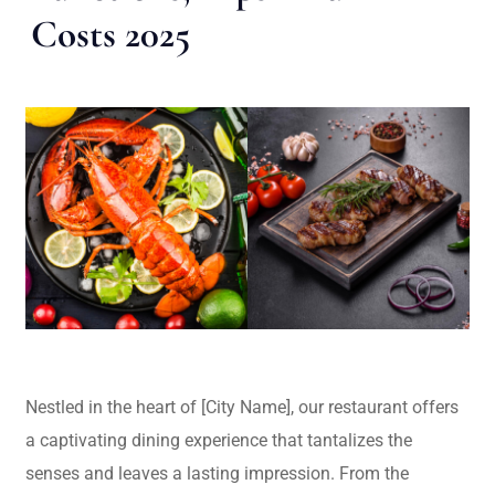
Costs 2025
Nestled in the heart of [City Name], our restaurant offers
a captivating dining experience that tantalizes the
senses and leaves a lasting impression. From the