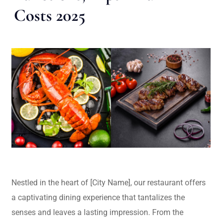
Costs 2025
Nestled in the heart of [City Name], our restaurant offers
a captivating dining experience that tantalizes the
senses and leaves a lasting impression. From the