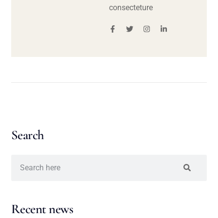
consecteture
Search
Recent news