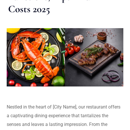
Costs 2025
Nestled in the heart of [City Name], our restaurant offers
a captivating dining experience that tantalizes the
senses and leaves a lasting impression. From the