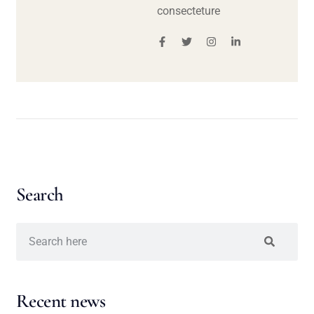
consecteture
Search
Recent news