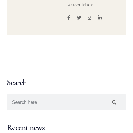
consecteture
Search
Recent news