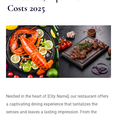
Costs 2025
Nestled in the heart of [City Name], our restaurant offers
a captivating dining experience that tantalizes the
senses and leaves a lasting impression. From the