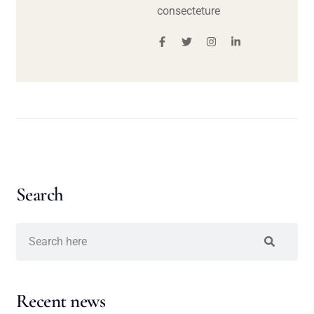
consecteture
Search
Recent news