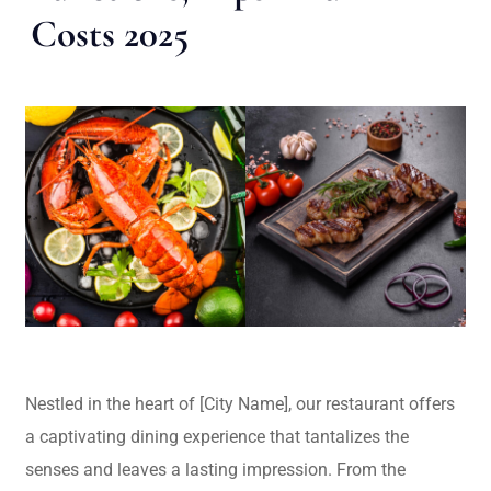
Costs 2025
Nestled in the heart of [City Name], our restaurant offers
a captivating dining experience that tantalizes the
senses and leaves a lasting impression. From the