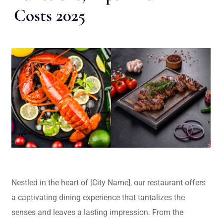
Costs 2025
Nestled in the heart of [City Name], our restaurant offers
a captivating dining experience that tantalizes the
senses and leaves a lasting impression. From the