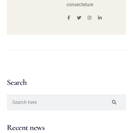
consecteture
Search
Recent news