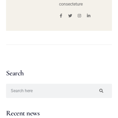
consecteture
Search
Recent news