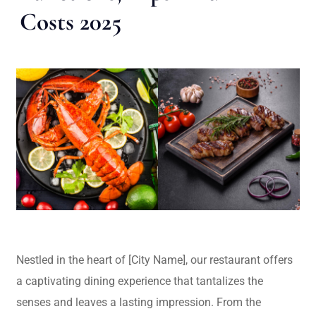
Costs 2025
Nestled in the heart of [City Name], our restaurant offers
a captivating dining experience that tantalizes the
senses and leaves a lasting impression. From the