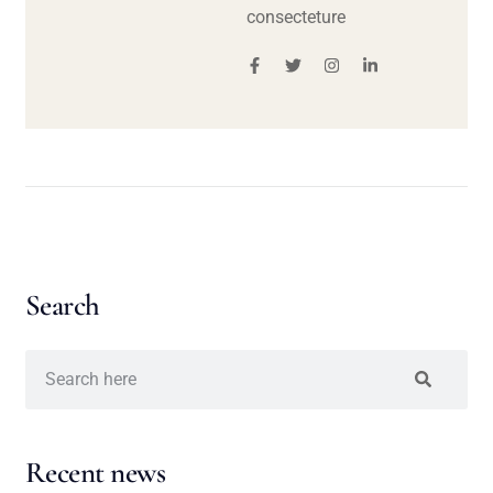
consecteture
Search
Recent news