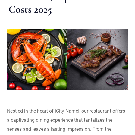
Costs 2025
Nestled in the heart of [City Name], our restaurant offers
a captivating dining experience that tantalizes the
senses and leaves a lasting impression. From the