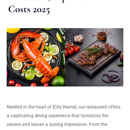
Costs 2025
Nestled in the heart of [City Name], our restaurant offers
a captivating dining experience that tantalizes the
senses and leaves a lasting impression. From the