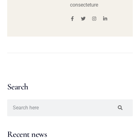
consecteture
Search
Recent news