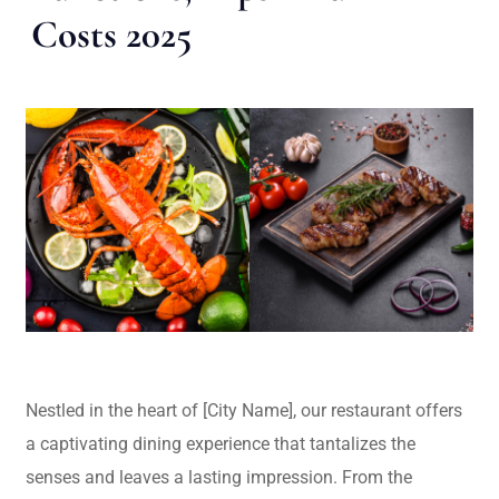
Costs 2025
Nestled in the heart of [City Name], our restaurant offers
a captivating dining experience that tantalizes the
senses and leaves a lasting impression. From the