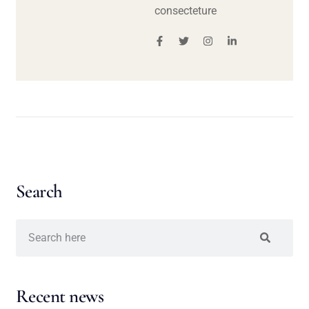
consecteture
Search
Recent news