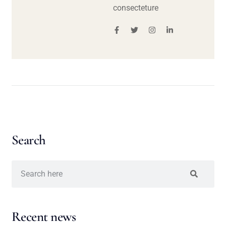
consecteture
Search
Recent news