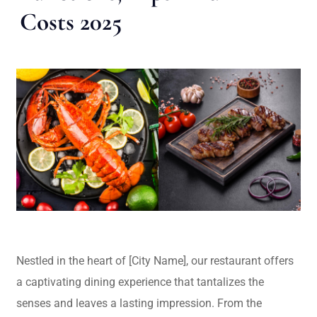
Costs 2025
Nestled in the heart of [City Name], our restaurant offers
a captivating dining experience that tantalizes the
senses and leaves a lasting impression. From the