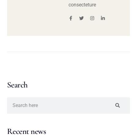
consecteture
Search
Recent news