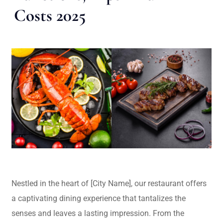
Costs 2025
Nestled in the heart of [City Name], our restaurant offers
a captivating dining experience that tantalizes the
senses and leaves a lasting impression. From the