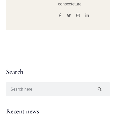
consecteture
Search
Recent news