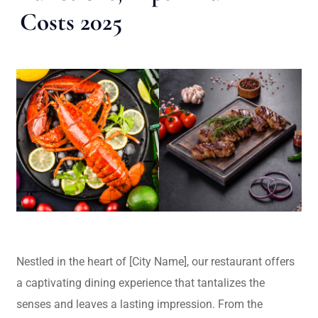
Costs 2025
Nestled in the heart of [City Name], our restaurant offers
a captivating dining experience that tantalizes the
senses and leaves a lasting impression. From the