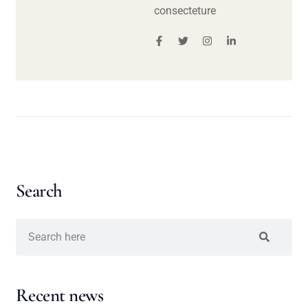
consecteture
Search
Recent news