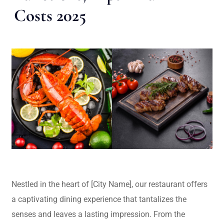
Costs 2025
Nestled in the heart of [City Name], our restaurant offers
a captivating dining experience that tantalizes the
senses and leaves a lasting impression. From the