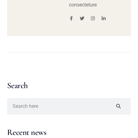
consecteture
Search
Recent news