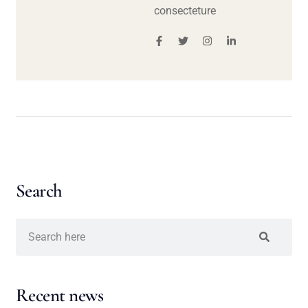
consecteture
Search
Recent news