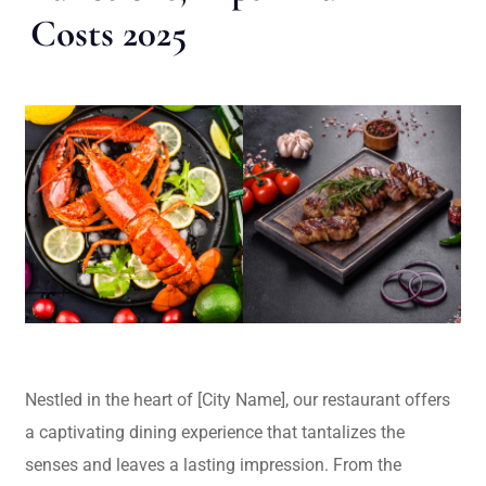
Costs 2025
Nestled in the heart of [City Name], our restaurant offers
a captivating dining experience that tantalizes the
senses and leaves a lasting impression. From the