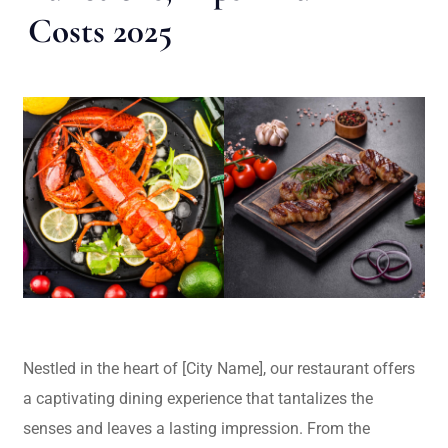
Costs 2025
Nestled in the heart of [City Name], our restaurant offers
a captivating dining experience that tantalizes the
senses and leaves a lasting impression. From the