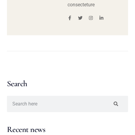
consecteture
Search
Recent news